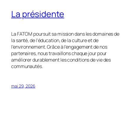
La présidente
La FATOM poursuit sa mission dans les domaines de
la santé, de l’éducation, de la culture et de
l’environnement. Grâce à l’engagement de nos
partenaires, nous travaillons chaque jour pour
améliorer durablement les conditions de vie des
communautés.
mai 29, 2026