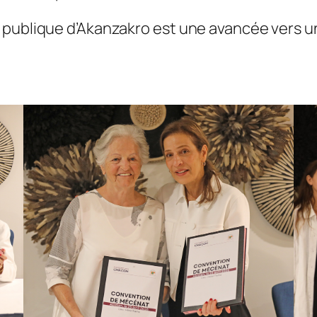
 publique d’Akanzakro est une avancée vers un