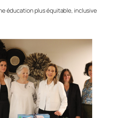
e éducation plus équitable, inclusive