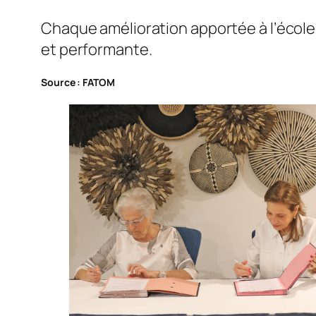
Chaque amélioration apportée à l’école
et performante.
Source : FATOM