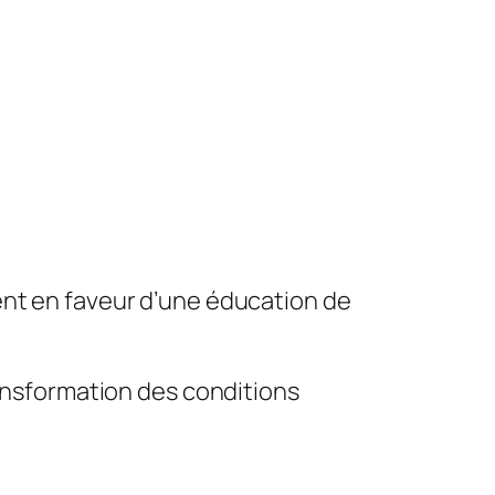
ent en faveur d’une éducation de
ransformation des conditions