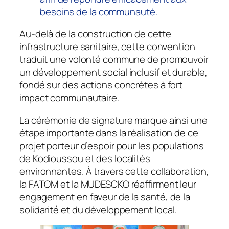
besoins de la communauté.
Au-delà de la construction de cette
infrastructure sanitaire, cette convention
traduit une volonté commune de promouvoir
un développement social inclusif et durable,
fondé sur des actions concrètes à fort
impact communautaire.
La cérémonie de signature marque ainsi une
étape importante dans la réalisation de ce
projet porteur d’espoir pour les populations
de Kodioussou et des localités
environnantes. À travers cette collaboration,
la FATOM et la MUDESCKO réaffirment leur
engagement en faveur de la santé, de la
solidarité et du développement local.