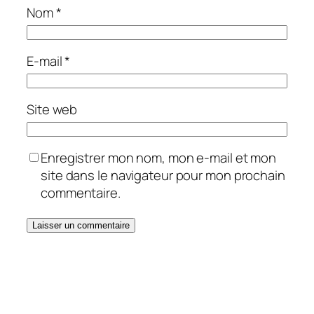
Nom
*
E-mail
*
Site web
Enregistrer mon nom, mon e-mail et mon
site dans le navigateur pour mon prochain
commentaire.