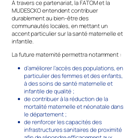
À travers ce partenariat, la FATOM et la
MUDESCKO entendent contribuer
durablement au bien-être des
communautés locales, en mettant un
accent particulier sur la santé maternelle et
infantile.
La future maternité permettra notamment :
d’améliorer l’accès des populations, en
particulier des femmes et des enfants,
à des soins de santé maternelle et
infantile de qualité ;
de contribuer à la réduction de la
mortalité maternelle et néonatale dans
le département ;
de renforcer les capacités des
infrastructures sanitaires de proximité
afin de répondre efficacement aux