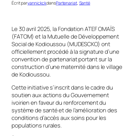
Écrit par
yannickck
dans
Partenariat
, 
Santé
Le 30 avril 2025, la Fondation ATEF OMAÏS
(FATOM) et la Mutuelle de Développement
Social de Kodioussou (MUDESCKO) ont
officiellement procédé à la signature d’une
convention de partenariat portant sur la
construction d’une maternité dans le village
de Kodioussou.
Cette initiative s’inscrit dans le cadre du
soutien aux actions du Gouvernement
ivoirien en faveur du renforcement du
système de santé et de l’amélioration des
conditions d’accès aux soins pour les
populations rurales.