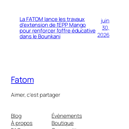
La FATOM lance les travaux
juin
d’extension de l’EPP Mango
30,
pour renforcer l’offre éducative
2026
dans le Bounkani
Fatom
Aimer, c'est partager
Blog
Évènements
À propos
Boutique