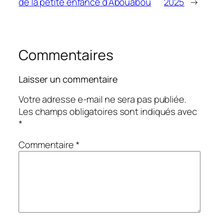
de la petite enfance d’Abouabou
2025
→
Commentaires
Laisser un commentaire
Votre adresse e-mail ne sera pas publiée.
Les champs obligatoires sont indiqués avec
*
Commentaire
*